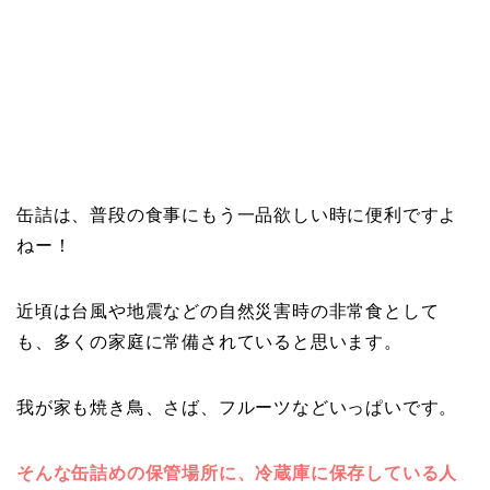
缶詰は、普段の食事にもう一品欲しい時に便利ですよ
ねー！
近頃は台風や地震などの自然災害時の非常食として
も、多くの家庭に常備されていると思います。
我が家も焼き鳥、さば、フルーツなどいっぱいです。
そんな缶詰めの保管場所に、冷蔵庫に保存している人