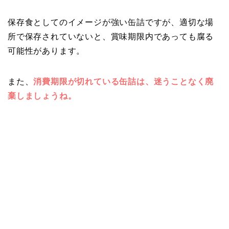
保存食としてのイメージが強い缶詰ですが、適切な場
所で保存されていないと、賞味期限内であっても腐る
可能性があります。
また、
消費期限が切れている缶詰は、迷うことなく廃
棄しましょうね。