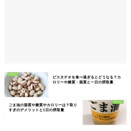
ピスタチオを食べ過ぎるとどうなる？カ
ロリーや糖質・脂質と一日の摂取量
ごま油の脂質や糖質やカロリーは？取り
すぎのデメリットと1日の摂取量