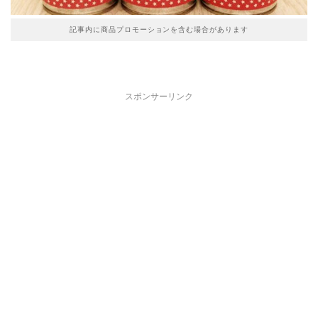
記事内に商品プロモーションを含む場合があります
スポンサーリンク