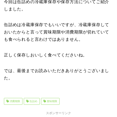
今回は缶詰めの冷蔵庫保存や保存方法についてご紹介
しました。
缶詰めは冷蔵庫保存でもいいですが、冷蔵庫保存して
おいたからと言って賞味期限や消費期限が切れていて
も食べられると言わけではありません。
正しく保存しおいしく食べてくださいね。
では、最後までお読みいただきありがとうございまし
た。
消費期限
缶詰め
賞味期限
スポンサーリンク