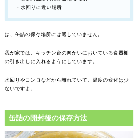
・水回りに近い場所
は、缶詰の保存場所には適していません。
我が家では、キッチン台の向かいにおいている食器棚
の引き出しに入れるようにしています。
水回りやコンロなどから離れていて、温度の変化は少
ないですよ。
缶詰の開封後の保存方法