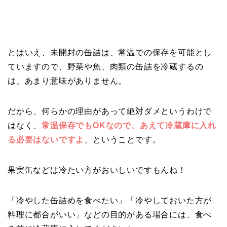
とはいえ、未開封の缶詰は、常温での保存を可能とし
ていますので、野菜や魚、肉類の缶詰を冷蔵するの
は、あまり意味がありません。
だから、何らかの理由があって絶対ダメというわけで
はなく、
常温保存でもOKなので、あえて冷蔵庫に入れ
る必要はないですよ
、ということです。
果実缶などは冷たい方がおいしいですもんね！
「冷やした缶詰めを食べたい」「冷やしておいた方が
料理に都合がいい」などの目的がある場合には、食べ