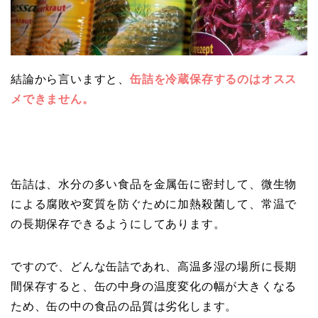
結論から言いますと、
缶詰を冷蔵保存するのはオスス
メできません。
缶詰は、水分の多い食品を金属缶に密封して、微生物
による腐敗や変質を防ぐために加熱殺菌して、常温で
の長期保存できるようにしてあります。
ですので、どんな缶詰であれ、高温多湿の場所に長期
間保存すると、缶の中身の温度変化の幅が大きくなる
ため、缶の中の食品の品質は劣化します。