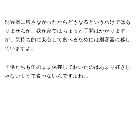
別容器に移さなかったからどうなるというわけではあ
りませんが、我が家ではちょっと手間はかかります
が、気持ち的に安心して食べるためには別容器に移し
ていますよ。
子供たちも缶のまま保存しておいたのはあまり好きじ
ゃないようで食べないんですよね…