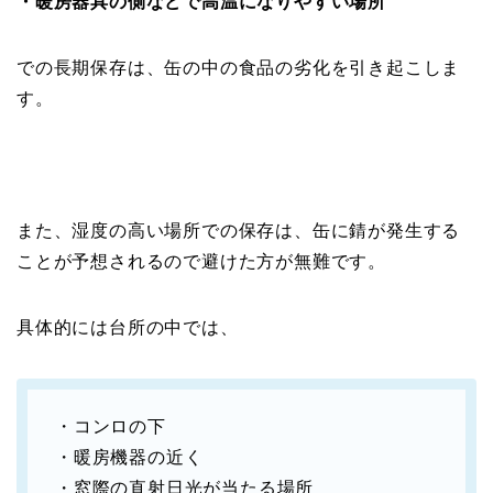
・暖房器具の側などで高温になりやすい場所
での長期保存は、缶の中の食品の劣化を引き起こしま
す。
また、湿度の高い場所での保存は、缶に錆が発生する
ことが予想されるので避けた方が無難です。
具体的には台所の中では、
・コンロの下
・暖房機器の近く
・窓際の直射日光が当たる場所