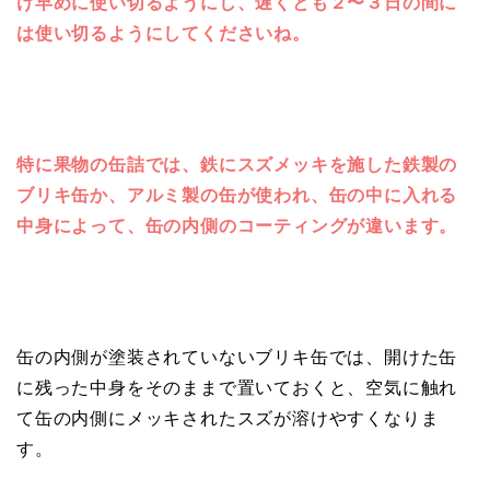
け早めに使い切るようにし、遅くとも２〜３日の間に
は使い切るようにしてくださいね。
特に果物の缶詰では、鉄にスズメッキを施した鉄製の
ブリキ缶か、アルミ製の缶が使われ、缶の中に入れる
中身によって、缶の内側のコーティングが違います。
缶の内側が塗装されていないブリキ缶では、開けた缶
に残った中身をそのままで置いておくと、空気に触れ
て缶の内側にメッキされたスズが溶けやすくなりま
す。