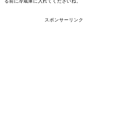
る前に冷蔵庫に入れてくださいね。
スポンサーリンク