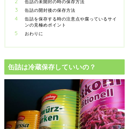
缶詰の未開封の時の保存方法
缶詰の開封後の保存方法
缶詰を保存する時の注意点や腐っているサイ
ンの見極めポイント
おわりに
缶詰は冷蔵保存していいの？