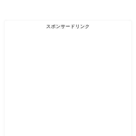
スポンサードリンク