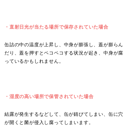
・直射日光が当たる場所で保存されていた場合
缶詰の中の温度が上昇し、中身が膨張し、蓋が膨らん
だり、蓋を押すとペコペコする状況が起き、中身が腐
っているかもしれません。
・湿度の高い場所で保管されていた場合
結露が発生するなどして、缶が錆びてしまい、缶に穴
が開くと菌が侵入し腐ってしまいます。