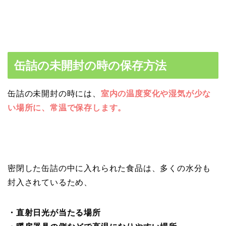
缶詰の未開封の時の保存方法
缶詰の未開封の時には、
室内の温度変化や湿気が少な
い場所に、常温で保存します。
密閉した缶詰の中に入れられた食品は、多くの水分も
封入されているため、
・直射日光が当たる場所