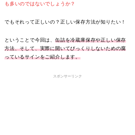
も多いのではないでしょうか？
でもそれって正しいの？正しい保存方法が知りたい！
ということで今回は、
缶詰を冷蔵庫保存や正しい保存
方法、そして、実際に開いてびっくりしないための腐
っているサインをご紹介します。
スポンサーリンク