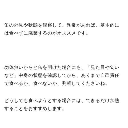
缶の外見や状態を観察して、異常があれば、基本的に
は食べずに廃棄するのがオススメです。
勿体無いからと缶を開けた場合にも、「見た目や匂い
など」中身の状態を確認してから、あくまで自己責任
で食べるか、食べないか、判断してくださいね。
どうしても食べようとする場合には、できるだけ加熱
することをおすすめします。