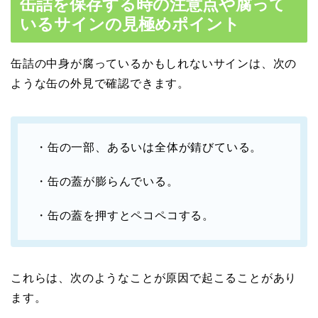
缶詰を保存する時の注意点や腐って
いるサインの見極めポイント
缶詰の中身が腐っているかもしれないサインは、次の
ような缶の外見で確認できます。
・缶の一部、あるいは全体が錆びている。
・缶の蓋が膨らんでいる。
・缶の蓋を押すとペコペコする。
これらは、次のようなことが原因で起こることがあり
ます。