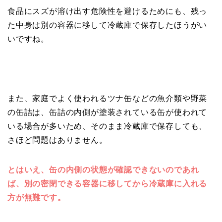
食品にスズが溶け出す危険性を避けるためにも、残っ
た中身は別の容器に移して冷蔵庫で保存したほうがい
いですね。
また、家庭でよく使われるツナ缶などの魚介類や野菜
の缶詰は、缶詰の内側が塗装されている缶が使われて
いる場合が多いため、そのまま冷蔵庫で保存しても、
さほど問題はありません。
とはいえ、缶の内側の状態が確認できないのであれ
ば、別の密閉できる容器に移してから冷蔵庫に入れる
方が無難です。