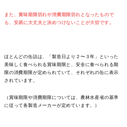
また、賞味期限切れや消費期限切れとなったもので
も、安易に大丈夫と決めつけないことが大切です。
ほとんどの缶詰は、「製造日より２〜３年」といった
美味しく食べられる賞味期限と、安全に食べられる期
限の消費期限が定められていて、それぞれの缶に表示
されています。
（賞味期限や消費期限については、農林水産省の基準
に従って各製造メーカーが定めています。）