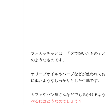
フォカッチャとは、「火で焼いたもの」
のようなものです。
オリーブオイルやハーブなどが使われて
に似たようなしっかりとした生地です。
カフェやパン屋さんなどでも見かけるよ
べるにはどうなのでしょう？