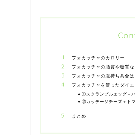
Con
フォカッチャのカロリー
フォカッチャの脂質や糖質な
フォカッチャの腹持ち具合は
フォカッチャを使ったダイエ
①スクランブルエッグ＋
②カッテージチーズ＋ト
まとめ