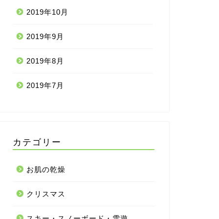
2019年10月
2019年9月
2019年8月
2019年7月
カテゴリー
お肌の乾燥
クリスマス
スキー・スノーボード・雪遊