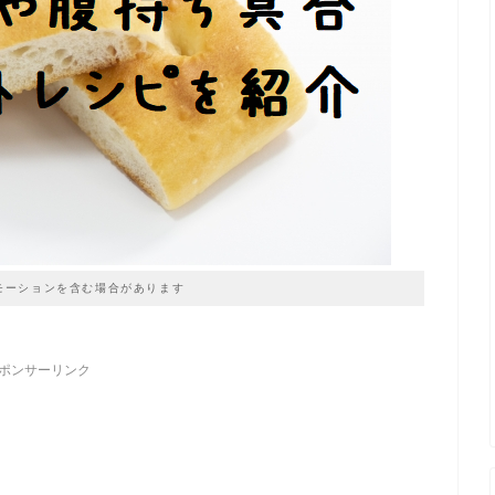
モーションを含む場合があります
ポンサーリンク