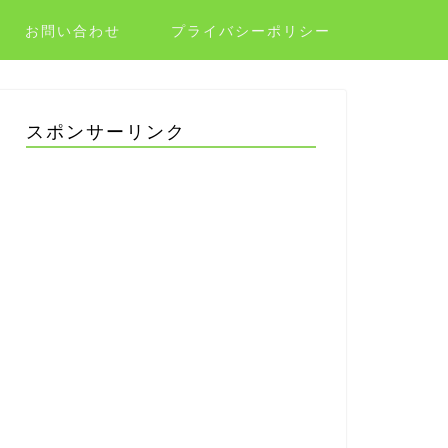
お問い合わせ
プライバシーポリシー
スポンサーリンク