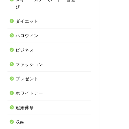
び
ダイエット
ハロウィン
ビジネス
ファッション
プレゼント
ホワイトデー
冠婚葬祭
収納