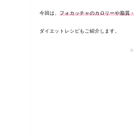
今回は、
フォカッチャのカロリーや脂質
ダイエットレシピもご紹介します。
ス