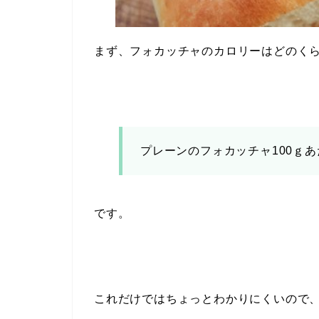
まず、フォカッチャのカロリーはどのく
プレーンのフォカッチャ100ｇあた
です。
これだけではちょっとわかりにくいので