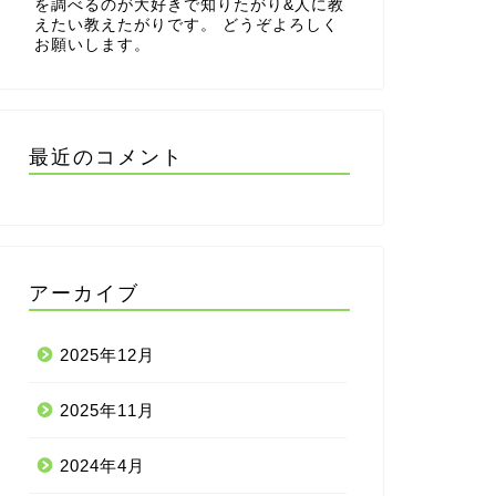
を調べるのが大好きで知りたがり&人に教
えたい教えたがりです。 どうぞよろしく
お願いします。
最近のコメント
アーカイブ
2025年12月
2025年11月
2024年4月