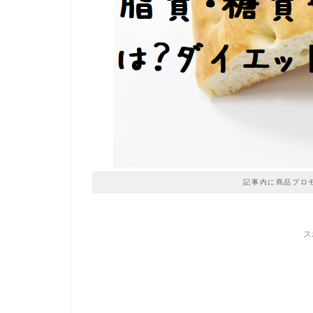
記事内に商品プロ
ス