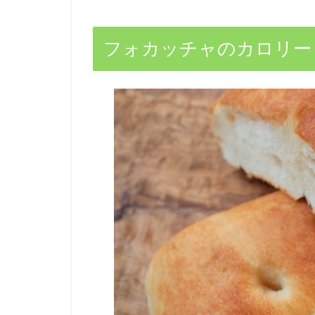
フォカッチャのカロリー