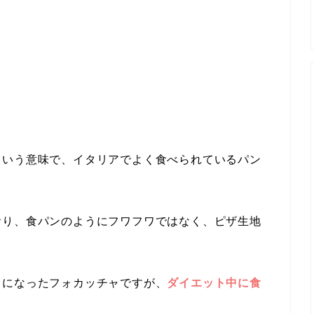
という意味で、イタリアでよく食べられているパン
おり、食パンのようにフワフワではなく、ピザ生地
うになったフォカッチャですが、
ダイエット中に食