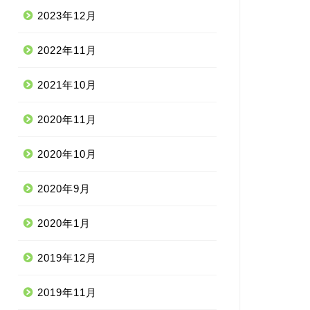
2023年12月
2022年11月
2021年10月
2020年11月
2020年10月
2020年9月
2020年1月
2019年12月
2019年11月