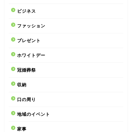
ビジネス
ファッション
プレゼント
ホワイトデー
冠婚葬祭
収納
口の周り
地域のイベント
家事