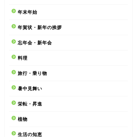
年末年始
年賀状・新年の挨拶
忘年会・新年会
料理
旅行・乗り物
暑中見舞い
栄転・昇進
植物
生活の知恵