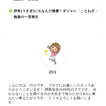
卯年(うさぎ)にちなんだ挨拶！ダジャレ・ことわざ・
抱負の一言例文
のり
こんにちは、のりです。 ブログにお越しくださってあ
りがとうございます！ 関西在住の40代のママです。 分
からないことを調べるのが大好きで知りたがり&人に教
えたい教えたがりです。 どうぞよろしくお願いしま
す。