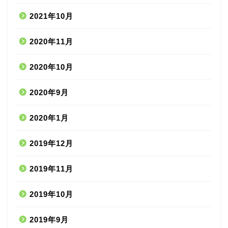
2021年10月
2020年11月
2020年10月
2020年9月
2020年1月
2019年12月
2019年11月
2019年10月
2019年9月