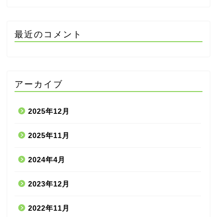
最近のコメント
アーカイブ
2025年12月
2025年11月
2024年4月
2023年12月
2022年11月