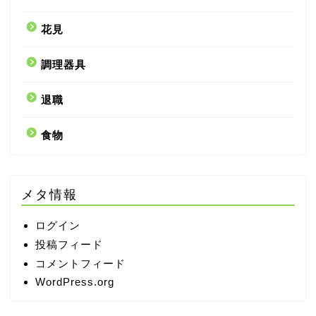
花見
調理器具
退職
食物
メタ情報
ログイン
投稿フィード
コメントフィード
WordPress.org