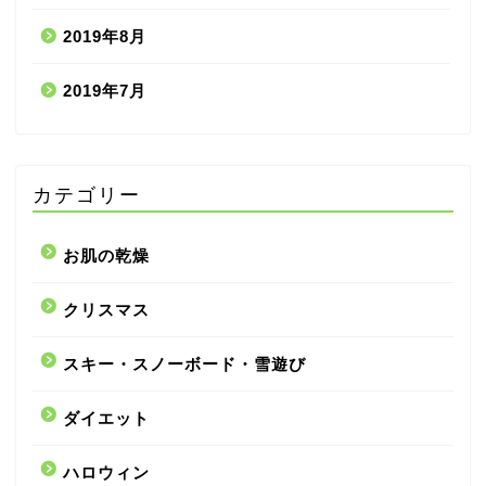
2019年8月
2019年7月
カテゴリー
お肌の乾燥
クリスマス
スキー・スノーボード・雪遊び
ダイエット
ハロウィン