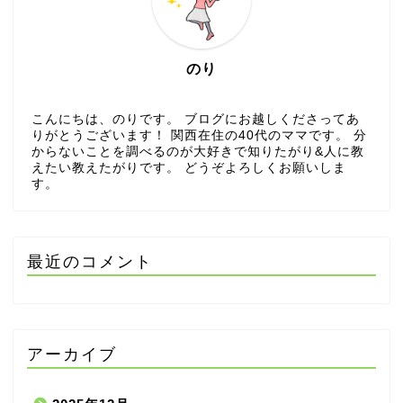
のり
こんにちは、のりです。 ブログにお越しくださってあ
りがとうございます！ 関西在住の40代のママです。 分
からないことを調べるのが大好きで知りたがり&人に教
えたい教えたがりです。 どうぞよろしくお願いしま
す。
最近のコメント
アーカイブ