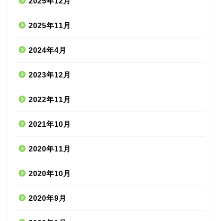
2025年12月
2025年11月
2024年4月
2023年12月
2022年11月
2021年10月
2020年11月
2020年10月
2020年9月