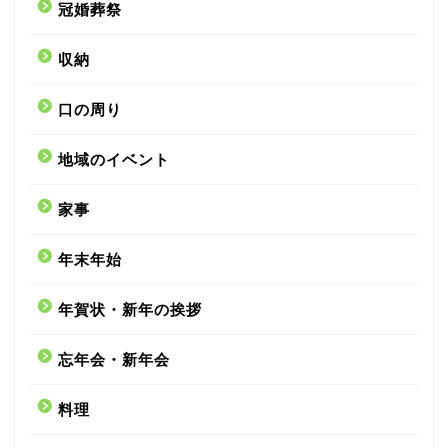
冠婚葬祭
収納
口の周り
地域のイベント
家事
年末年始
年賀状・新年の挨拶
忘年会・新年会
料理