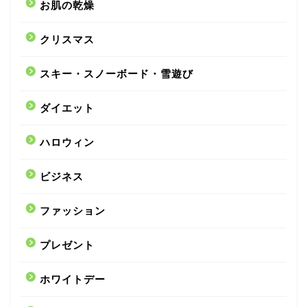
お肌の乾燥
クリスマス
スキー・スノーボード・雪遊び
ダイエット
ハロウィン
ビジネス
ファッション
プレゼント
ホワイトデー