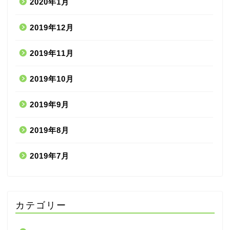
2020年1月
2019年12月
2019年11月
2019年10月
2019年9月
2019年8月
2019年7月
カテゴリー